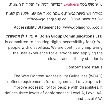
6. שימוש בכלי
Evaluera
לבדיקה ידנית של הנקודות השונות.
במידה ויש בעיות נגישות, אשמח מאוד אם יפנו אלי. ניתן לפנות
אלי באמצעות המייל: office@golangroup.co.il
Accessibility Statement for www.golangroup.co.il
A. Golan Group Communications LTD (א. גולן תקשורת
בע"מ)
is committed to ensuring digital accessibility for
people with disabilities. We are continually improving
the user experience for everyone and applying the
relevant accessibility standards.
Conformance status
The Web Content Accessibility Guidelines (WCAG)
defines requirements for designers and developers to
improve accessibility for people with disabilities. It
defines three levels of conformance: Level A, Level AA,
and Level AAA.