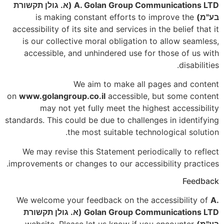
A. Golan Group Communications LTD (א. גולן תקשורת
בע"מ)
is making constant efforts to improve the
accessibility of its site and services in the belief that it
is our collective moral obligation to allow seamless,
accessible, and unhindered use for those of us with
disabilities.
We aim to make all pages and content
on
www.golangroup.co.il
accessible, but some content
may not yet fully meet the highest accessibility
standards. This could be due to challenges in identifying
the most suitable technological solution.
We may revise this Statement periodically to reflect
improvements or changes to our accessibility practices.
Feedback
We welcome your feedback on the accessibility of
A.
Golan Group Communications LTD (א. גולן תקשורת