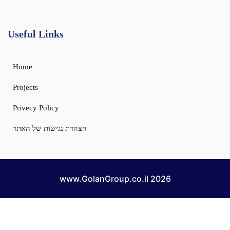
Useful Links
Home
Projects
Privecy Policy
הצהרת נגישות של האתר
2026 www.GolanGroup.co.il